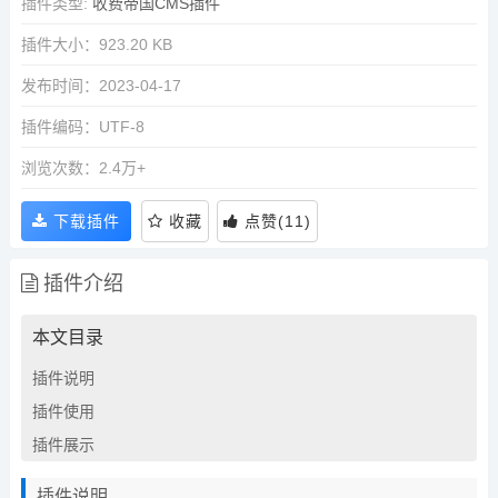
插件类型:
收费帝国CMS插件
插件大小：923.20 KB
发布时间：2023-04-17
插件编码：UTF-8
浏览次数：2.4万+
下载插件
收藏
点赞
(
11
)
插件介绍
本文目录
插件说明
插件使用
插件展示
插件说明