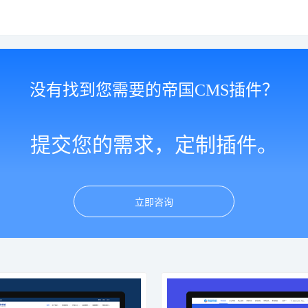
没有找到您需要的帝国CMS插件？
提交您的需求，定制插件。
立即咨询