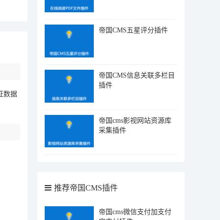
帝国CMS五星评分插件
帝国CMS信息关联多栏目
插件
证数据
帝国cms影视网站资源库
采集插件
推荐帝国CMS插件
帝国cms微信支付加支付