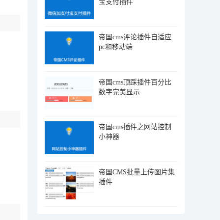
宝支付插件
帝国cms评论插件自适应
pc和移动端
帝国cms顶踩插件百分比
数字完美显示
帝国cms插件之网站控制
小神器
帝国CMS批量上传图片集
插件