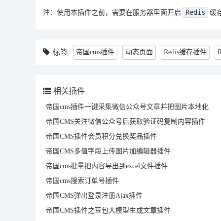
Redis
注：使用本插件之前，需要在服务器里面开启
缓
标签
帝国cms插件
动态页面
Redis缓存插件
相关插件
帝国cms插件一键采集微信公众号文章并把图片本地化
帝国CMS关注微信公众号后获取验证码复制内容插件
帝国CMS插件会员积分兑换奖品插件
帝国CMS多值字段上传图片加编辑器插件
帝国cms批量把内容导出到excel文件插件
帝国cms搜索订单号插件
帝国CMS弹出登录注册Ajax插件
帝国CMS插件之豆包大模型生成文章插件