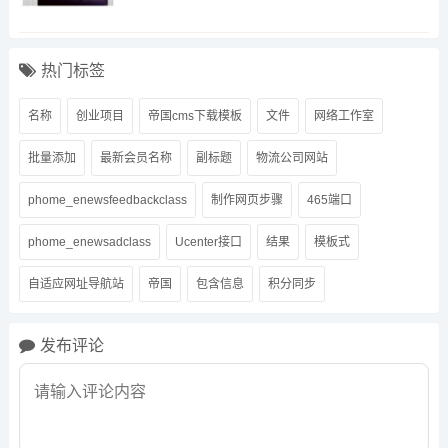
热门标签
名称
创业项目
帝国cms下载模板
文件
网络工作室
批量添加
最新会员名称
副标题
物流公司网站
phome_enewsfeedbackclass
制作网页步骤
465端口
phome_enewsadclass
Ucenter接口
结果
模板式
自适应网址导航站
帝国
包含信息
积分同步
发布评论