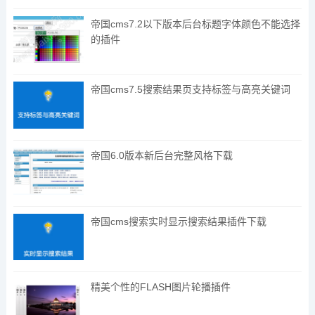
帝国cms7.2以下版本后台标题字体颜色不能选择
的插件
帝国cms7.5搜索结果页支持标签与高亮关键词
帝国6.0版本新后台完整风格下载
帝国cms搜索实时显示搜索结果插件下载
精美个性的FLASH图片轮播插件