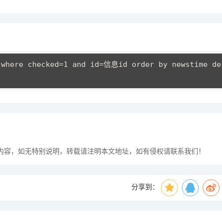
where checked=1 and id=信息id order by newstime des
n) 所发布的内容，如无特别说明，转载请注明本文地址，如有侵权请联系我们！
分享到：