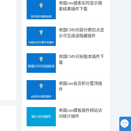
帝国cms搜索实时显示搜
索结果插件下载
帝国CMS内容付费扣点显
示可见阅读隐藏插件
帝国CMS识别版本插件下
载
帝国cms会员积分置顶插
件
帝国cms模板插件网站访
问统计插件