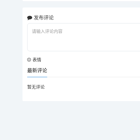
发布评论
表情
最新评论
暂无评论