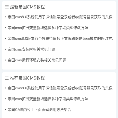
最新帝国CMS教程
帝国cms8.0系统使用了微信账号登录或者qq账号登录获取的头像
帝国cms扩展变量新增选择多种字段类型修改方法
帝国cms8.0版本前台投稿待审核正文编辑器是源码模式的修改方法
帝国cms安装时相关常见问题
帝国cms运行环境安装相关常见问题
推荐帝国CMS教程
帝国cms8.0系统使用了微信账号登录或者qq账号登录获取的头像
帝国cms扩展变量新增选择多种字段类型修改方法
帝国CMS内容上下页页码调用方法集合