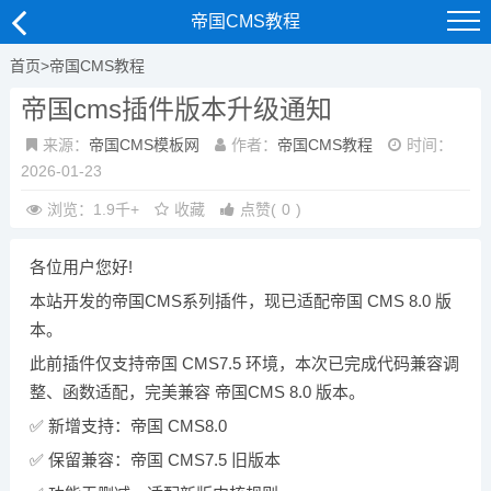
帝国CMS教程
首页
>
帝国CMS教程
帝国cms插件版本升级通知
来源：
帝国CMS模板网
作者：
帝国CMS教程
时间：
2026-01-23
浏览：1.9千+
收藏
点赞
(
0
)
各位用户您好!
本站开发的帝国CMS系列插件，现已适配帝国 CMS 8.0 版
本。
此前插件仅支持帝国 CMS7.5 环境，本次已完成代码兼容调
整、函数适配，完美兼容 帝国CMS 8.0 版本。
✅ 新增支持：帝国 CMS8.0
✅ 保留兼容：帝国 CMS7.5 旧版本