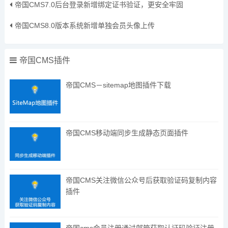
帝国CMS7.0后台登录新增绑定证书验证，更安全牢固
帝国CMS8.0版本系统新增单独会员头像上传
帝国CMS插件
帝国CMS－sitemap地图插件下载
帝国CMS移动端同步生成静态页面插件
帝国CMS关注微信公众号后获取验证码复制内容
插件
帝国cms会员注册通过邮箱获取认证码验证注册