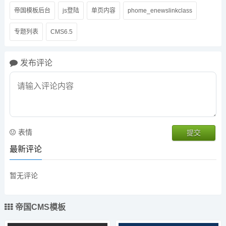
帝国模板后台
js登陆
单页内容
phome_enewslinkclass
专题列表
CMS6.5
发布评论
表情
最新评论
暂无评论
帝国CMS模板