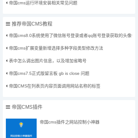
帝国cms运行环境安装相关常见问题
推荐帝国CMS教程
帝国cms8.0系统使用了微信账号登录或者qq账号登录获取的头像
帝国cms扩展变量新增选择多种字段类型修改方法
表中怎么调出图片信息，以及增加省略号
帝国cms7.5正式版留言板 gb is close 问题
帝国CMS在列表页内容页面调用网站名称的标签
帝国CMS插件
帝国cms插件之网站控制小神器