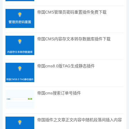
帝国CMS管理员密码重置插件免费下载
帝国CMS内容存文本转存数据库插件下载
帝国cms8.0版TAG生成静态插件
帝国cms搜索订单号插件
帝国插件之文章正文内容中随机段落间插入内容