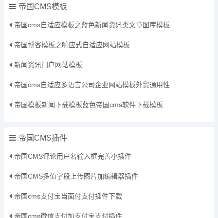
帝国CMS模板
帝国cms自适应模板之蓝色新闻资讯类文章图库模板
帝国博客模板之响应式自适应网站模板
新闻资讯门户网站模板
帝国cms自适应多语言公司企业网站模板外贸通用性
帝国模板新闻下载模板蓝色帝国cms软件下载模板
帝国CMS插件
帝国CMS评论用户名输入框完善小插件
帝国CMS多值字段上传图片加编辑器插件
帝国cms支付宝当面付支付插件下载
帝国cms微信支付加支付宝支付插件