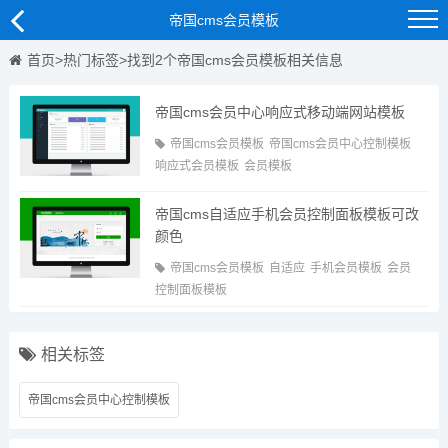
帝国cms会员模板
首页
>
热门标签
>找到2个帝国cms会员模板相关信息
帝国cms会员中心响应式移动端网站模板
帝国cms会员模板
帝国cms会员中心控制模板
响应式会员模板
会员模板
帝国cms自适应手机会员控制面板模板可改
颜色
帝国cms会员模板
自适应
手机会员模板
会员
控制面板模板
相关标签
帝国cms会员中心控制模板