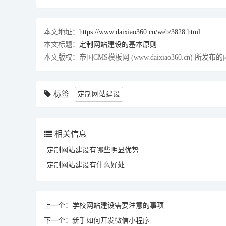
本文地址：
https://www.daixiao360.cn/web/3828.html
本文标题：
定制网站建设的基本原则
本文版权：帝国CMS模板网 (www.daixiao360.c
标签
定制网站建设
相关信息
定制网站建设有哪些明显优势
定制网站建设有什么好处
上一个：
学校网站建设需要注意的事项
下一个：
新手如何开发微信小程序