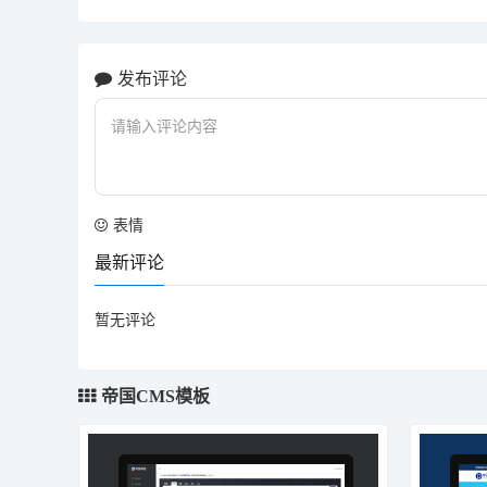
发布评论
表情
最新评论
暂无评论
帝国CMS模板