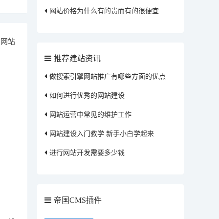
网站价格为什么有的贵而有的很便宜
对网站
推荐建站资讯
做搜索引擎网站推广有哪些方面的优点
如何进行优秀的网站建设
网站运营中常见的维护工作
网站建设入门教学 新手小白学起来
进行网站开发需要多少钱
帝国CMS插件