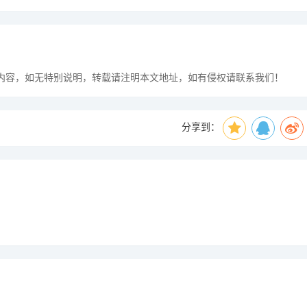
n) 所发布的内容，如无特别说明，转载请注明本文地址，如有侵权请联系我们！
分享到：