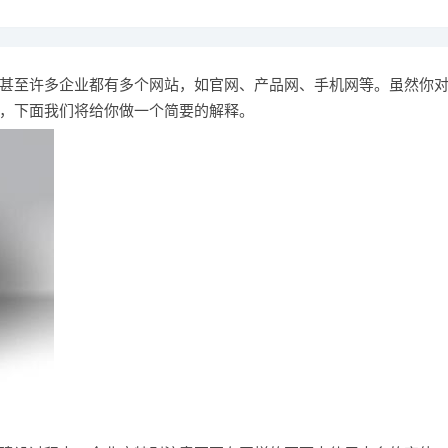
甚至许多企业都有多个网站，如官网、产品网、手机网等。虽然你
，下面我们将给你做一个简要的解释。