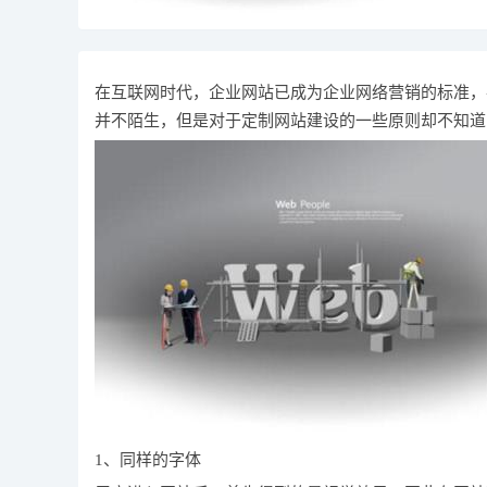
在互联网时代，企业网站已成为企业网络营销的标准，
并不陌生，但是对于定制网站建设的一些原则却不知道
1、同样的字体