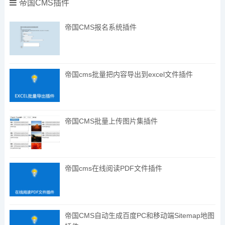
帝国CMS插件
帝国CMS报名系统插件
帝国cms批量把内容导出到excel文件插件
帝国CMS批量上传图片集插件
帝国cms在线阅读PDF文件插件
帝国CMS自动生成百度PC和移动端Sitemap地图