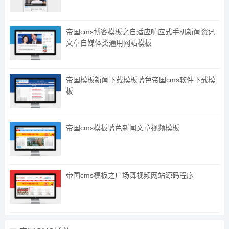
帝国cms博客模板之自适应响应式手机新闻资讯
文章自媒体类通用网站模板
帝国模板新闻下载模板蓝色帝国cms软件下载模
板
帝国cms模板蓝色新闻文章视频模板
帝国cms模板之广场舞视频网站源码程序