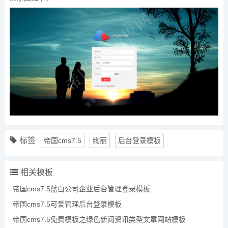
标签
帝国cms7.5
绚丽
后台登录模板
相关模板
帝国cms7.5蓝白公司企业后台管理登录模板
帝国cms7.5可爱管理后台登录模板
帝国cms7.5免费模板之绿色新闻资讯类型文章网站模板