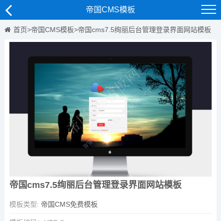
帝国CMS模板
首页
>
帝国CMS模板
>
帝国cms7.5绚丽后台管理登录界面网站模板
帝国cms7.5绚丽后台管理登录界面网站模板
模板类型:
帝国CMS免费模板