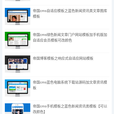
帝国cms自适应模板之蓝色新闻资讯类文章图库
模板
帝国cms绿色新闻文章门户网站模板加手机版加
自适应会员模板可改颜色
帝国博客模板之响应式自适应网站模板
帝国cms蓝色电脑系统下载站源码加文章资讯模
板
帝国cms手机模板之蓝色新闻资讯类模板【可以
改颜色】