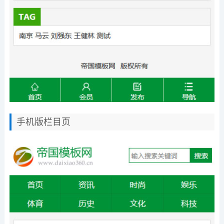
手机版栏目页