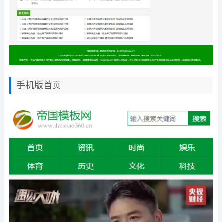
手机版首页