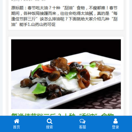
首页
搜索
客服
登录