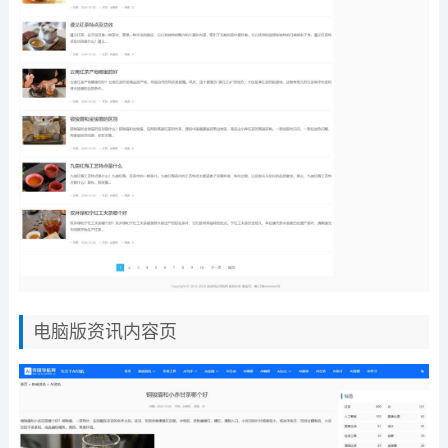
电脑版资讯内容页