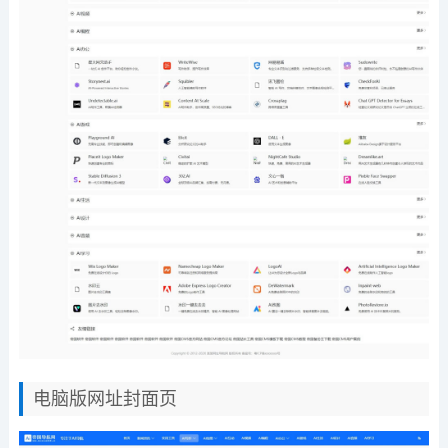
电脑版网址封面页