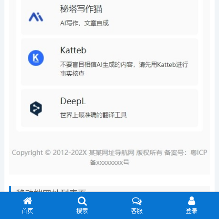
移动端网址列表页
首页
搜索
客服
登录