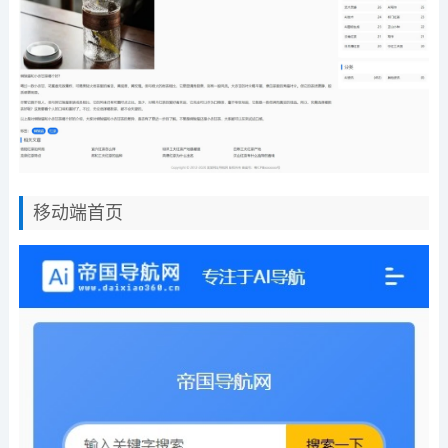
移动端首页