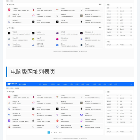
电脑版网址列表页