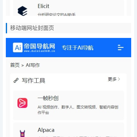
移动端网址封面页