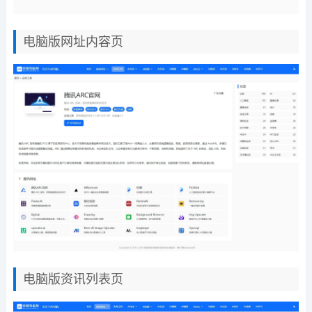
电脑版网址内容页
电脑版资讯列表页