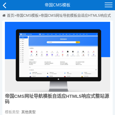
帝国CMS模板
首页
>
帝国CMS模板
>
帝国CMS网址导航模板自适应HTML5响应式
整站源码
帝国CMS网址导航模板自适应HTML5响应式整站源
码
模板类型:
其他类型