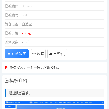
模板编码：UTF-8
模板编号：601
兼容设备：自适应
模板价格：
200元
浏览次数：2.6千+
在线购买
收藏
点赞
(
2
)
免费安装，一对一售后客服支持。
模板介绍
电脑版首页