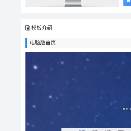
模板介绍
电脑版首页