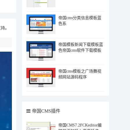
帝国cms分类信息模板蓝
色系
支持。
帝国模板新闻下载模板蓝
色帝国cms软件下载模板
帝国cms模板之广场舞视
频网站源码程序
帝国CMS插件
帝国CMS7.2FCKeditor编