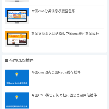
帝国cms分类信息模板蓝色系
新闻文章资讯网站模板帝国cms橙色新闻模板
帝国CMS插件
帝国cms动态页面Redis缓存插件
帝国CMS微信订阅号扫码回复登录网站插件