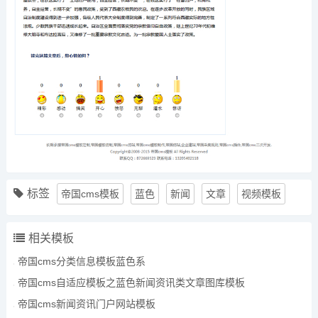
标签
帝国cms模板
蓝色
新闻
文章
视频模板
相关模板
帝国cms分类信息模板蓝色系
帝国cms自适应模板之蓝色新闻资讯类文章图库模板
帝国cms新闻资讯门户网站模板