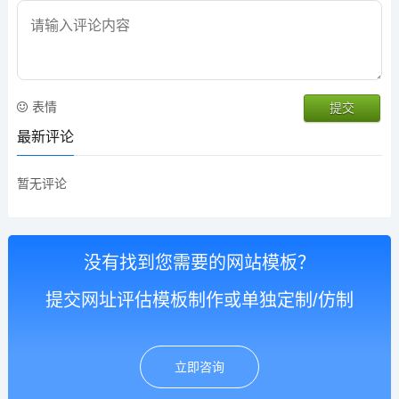
表情
最新评论
暂无评论
没有找到您需要的网站模板？
提交网址评估模板制作或单独定制/仿制
立即咨询