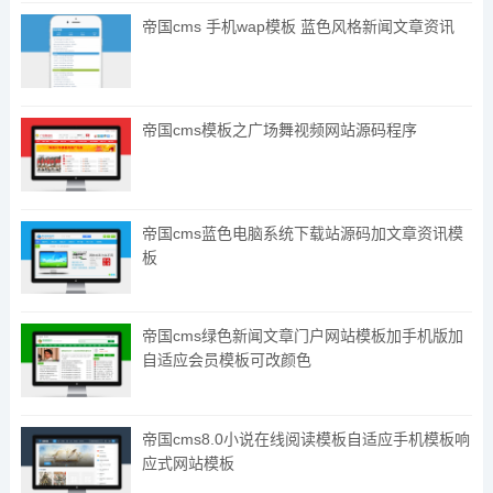
帝国cms 手机wap模板 蓝色风格新闻文章资讯
帝国cms模板之广场舞视频网站源码程序
帝国cms蓝色电脑系统下载站源码加文章资讯模
板
帝国cms绿色新闻文章门户网站模板加手机版加
自适应会员模板可改颜色
帝国cms8.0小说在线阅读模板自适应手机模板响
应式网站模板