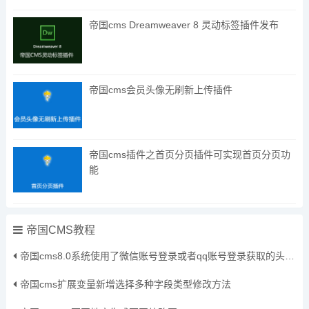
帝国cms Dreamweaver 8 灵动标签插件发布
帝国cms会员头像无刷新上传插件
帝国cms插件之首页分页插件可实现首页分页功
能
帝国CMS教程
帝国cms8.0系统使用了微信账号登录或者qq账号登录获取的头像保存到本地方法
帝国cms扩展变量新增选择多种字段类型修改方法