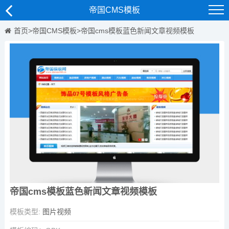
帝国CMS模板
首页
>
帝国CMS模板
>
帝国cms模板蓝色新闻文章视频模板
帝国cms模板蓝色新闻文章视频模板
模板类型:
图片视频