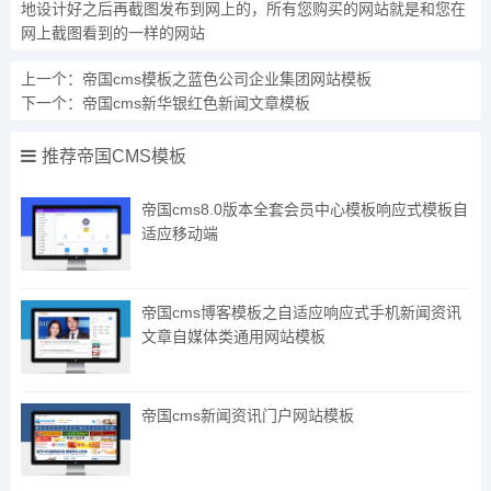
地设计好之后再截图发布到网上的，所有您购买的网站就是和您在
网上截图看到的一样的网站
上一个：
帝国cms模板之蓝色公司企业集团网站模板
下一个：
帝国cms新华银红色新闻文章模板
推荐帝国CMS模板
帝国cms8.0版本全套会员中心模板响应式模板自
适应移动端
帝国cms博客模板之自适应响应式手机新闻资讯
文章自媒体类通用网站模板
帝国cms新闻资讯门户网站模板