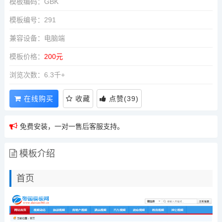
模板编码：GBK
模板编号：291
兼容设备：电脑端
模板价格：
200元
浏览次数：6.3千+
在线购买
收藏
点赞
(
39
)
免费安装，一对一售后客服支持。
模板介绍
首页