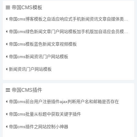
帝国CMS模板
帝国cms博客模板之自适应响应式手机新闻资讯文章自媒体类通用网站模板
帝国cms绿色新闻文章门户网站模板加手机版加自适应会员模板可改颜色
帝国cms模板蓝色新闻文章视频模板
帝国cms新闻资讯门户网站模板
新闻资讯门户网站模板
帝国CMS插件
帝国cms前台用户注册插件ajax判断用户名和邮箱是否存在
帝国cms批量从标题中获取关键字插件
帝国cms插件之网站控制小神器