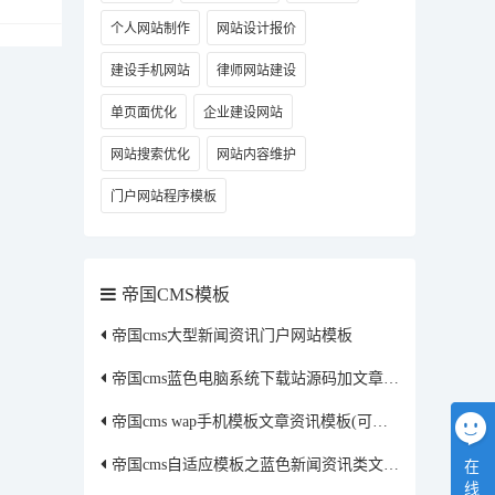
个人网站制作
网站设计报价
建设手机网站
律师网站建设
单页面优化
企业建设网站
网站搜索优化
网站内容维护
门户网站程序模板
帝国CMS模板
帝国cms大型新闻资讯门户网站模板
帝国cms蓝色电脑系统下载站源码加文章资讯模板
帝国cms wap手机模板文章资讯模板(可改颜色)
帝国cms自适应模板之蓝色新闻资讯类文章图库模板
在
线