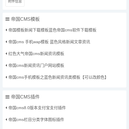
附件信息
帝国CMS模板
帝国模板新闻下载模板蓝色帝国cms软件下载模板
帝国cms 手机wap模板 蓝色风格新闻文章资讯
红色大气帝国cms新闻资讯模板
帝国cms新闻资讯门户网站模板
帝国cms手机模板之蓝色新闻资讯类模板【可以改颜色】
帝国CMS插件
帝国cms8.0版本支付宝支付插件
帝国cms栏目分类字体图标插件