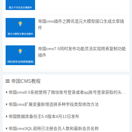
帝国cms插件之腾讯混元大模型接口生成文章插
件
帝国cms7.5同时发布功能灵活实现跨表复制功能
插件
帝国CMS教程
帝国cms8.0系统使用了微信账号登录或者qq账号登录获取的头像保存到本地方法
帝国cms扩展变量新增选择多种字段类型修改方法
帝国数据库备份王5.0版本4月12日发布
帝国cmsSQL调用已注册会员人数和最新会员名称