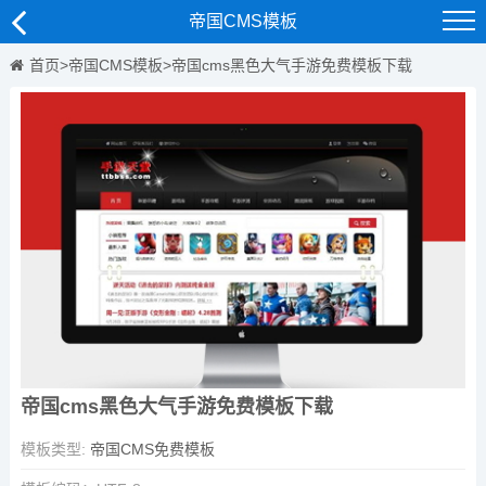
帝国CMS模板
首页
>
帝国CMS模板
>
帝国cms黑色大气手游免费模板下载
帝国cms黑色大气手游免费模板下载
模板类型:
帝国CMS免费模板