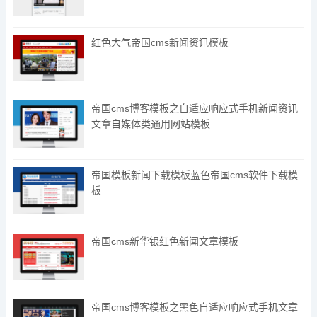
红色大气帝国cms新闻资讯模板
帝国cms博客模板之自适应响应式手机新闻资讯
文章自媒体类通用网站模板
帝国模板新闻下载模板蓝色帝国cms软件下载模
板
帝国cms新华银红色新闻文章模板
帝国cms博客模板之黑色自适应响应式手机文章