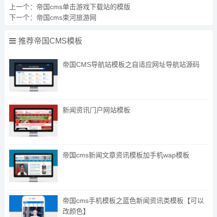
上一个：
帝国cms单击游戏下载站的模版
下一个：
帝国cms束河旅游网
推荐帝国CMS模板
帝国CMS导航站模板之自适应网址导航站源码
新闻资讯门户网站模板
帝国cms新闻文章资讯模板加手机wap模板
帝国cms手机模板之蓝色新闻资讯类模板【可以
改颜色】