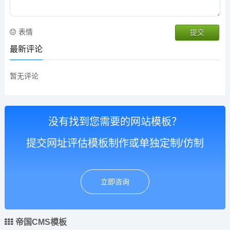
表情
最新评论
暂无评论
没有找到您需要的网站模板？
提交网址评估模板制作或单独定制/仿制
立即咨询
帝国CMS模板