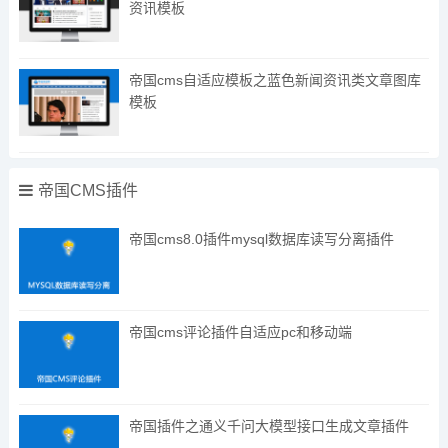
资讯模板
帝国cms自适应模板之蓝色新闻资讯类文章图库
模板
帝国CMS插件
帝国cms8.0插件mysql数据库读写分离插件
帝国cms评论插件自适应pc和移动端
帝国插件之通义千问大模型接口生成文章插件