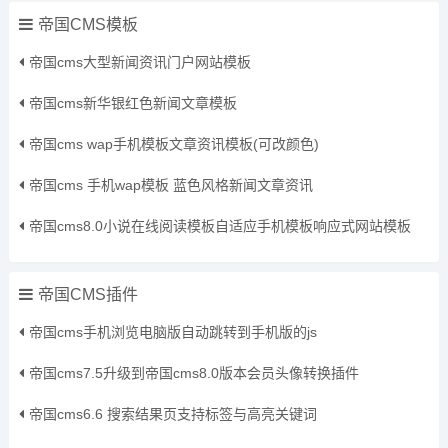
帝国CMS模板
帝国cms大型新闻资讯门户网站模板
帝国cms新华银红色新闻文章模板
帝国cms wap手机模板文章资讯模板(可改颜色)
帝国cms 手机wap模板 蓝色风格新闻文章资讯
帝国cms8.0小说在线阅读模板自适应手机模板响应式网站模板
帝国CMS插件
帝国cms手机浏览电脑版自动跳转到手机版的js
帝国cms7.5升级到帝国cms8.0版本会员头像转换插件
帝国cms6.6 搜索结果页支持标签与高亮关键词